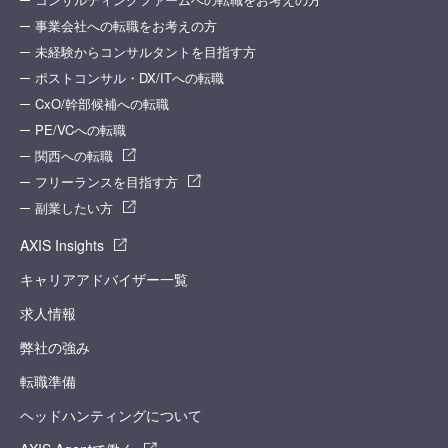
事業会社への転職をお考えの方
未経験からコンサルタントを目指す方
ポストコンサル・DX/ITへの転職
CxO/幹部候補への転職
PE/VCへの転職
関西への転職
フリーランスを目指す方
副業したい方
AXIS Insights
キャリアアドバイザー一覧
求人情報
弊社の強み
転職準備
ヘッドハンティングについて