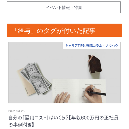
イベント情報・特集
「給与」のタグが付いた記事
キャリアTIPS, 転職コラム・ノウハウ
2025-03-26
自分の「雇用コスト」はいくら？【年収600万円の正社員
の事例付き】