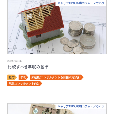
キャリアTIPS, 転職コラム・ノウハウ
2025-03-26
比較すべき年収の基準
給与
年収
未経験(コンサルタントを目指す方)向け
現役コンサルタント向け
キャリアTIPS, 転職コラム・ノウハウ