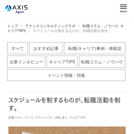
トップ
アクシスコンサルティングラボ
転職コラム・ノウハウ
,
キ
ャリアTIPS
スケジュールを制するものが、転職活動を制す。
すべて
おすすめ記事
転職(キャリア)事例・体験談
企業インタビュー
キャリアTIPS
転職コラム・ノウハウ
イベント情報・特集
スケジュールを制するものが、転職活動を制
す。
転職コラム・ノウハウ, アクシスコラム, 洲脇 豪人, キャリアTIPS