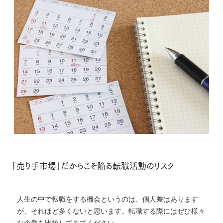
「売り手市場」だからこそ陥る転職活動のリスク
人生の中で転職をする機会というのは、個人差はあります
が、それほど多くないと思います。転職する際にはぜひ様々
な企業を比較してみてください。