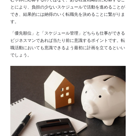
とにより、負担の少ないスケジュールで活動を進めることが
でき、結果的には納得のいく転職先を決めることに繋がりま
す。
「優先順位」と「スケジュール管理」どちらも仕事ができる
ビジネスマンであれば当たり前に意識するポイントです。転
職活動においても意識できるよう最初に計画を立てるといい
でしょう。