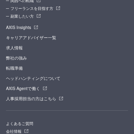
関西への転職
フリーランスを目指す方
副業したい方
AXIS Insights
キャリアアドバイザー一覧
求人情報
弊社の強み
転職準備
ヘッドハンティングについて
AXIS Agentで働く
人事採用担当の方はこちら
よくあるご質問
会社情報