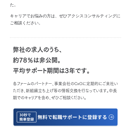
た。
キャリアでお悩みの方は、ぜひアクシスコンサルティングに
ご相談ください。
弊社の求人のうち、
約78％は非公開。
平均サポート期間は3年です。
各ファームのパートナー、事業会社のCxOに定期的にご来社い
ただき、新組織立ち上げ等の情報交換を行なっています。中長
期でのキャリアを含め、ぜひご相談ください。