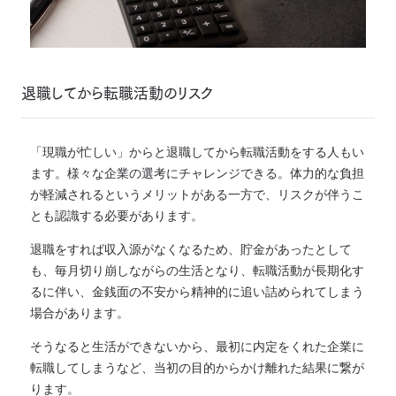
退職してから転職活動のリスク
「現職が忙しい」からと退職してから転職活動をする人もい
ます。様々な企業の選考にチャレンジできる。体力的な負担
が軽減されるというメリットがある一方で、リスクが伴うこ
とも認識する必要があります。
退職をすれば収入源がなくなるため、貯金があったとして
も、毎月切り崩しながらの生活となり、転職活動が長期化す
るに伴い、金銭面の不安から精神的に追い詰められてしまう
場合があります。
そうなると生活ができないから、最初に内定をくれた企業に
転職してしまうなど、当初の目的からかけ離れた結果に繋が
ります。