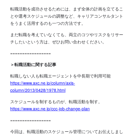
転職活動を成功させるためには、まず全体の計画を立てるこ
とや選考スケジュールの調整など、キャリアコンサルタント
をうまく活用するのも一つの方法です。
まだ転職を考えていなくても、両立のコツやリスクをリサー
チしたいという方は、ぜひお問い合わせください。
=================
＞転職活動に関する記事
転職しない人も転職エージェントを中長期で利用可能
https://www.axc.ne.jp/column/axis-
column/2013/0428/1978.html
スケジュールを制するものが、転職活動を制す。
https://www.axc.ne.jp/ccc-job-change-plan
=================
今回は、転職活動のスケジュール管理についてお伝えしまし