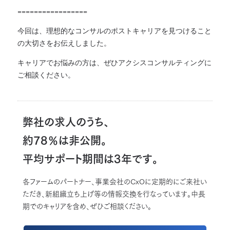
=================
今回は、理想的なコンサルのポストキャリアを見つけること
の大切さをお伝えしました。
キャリアでお悩みの方は、ぜひアクシスコンサルティングに
ご相談ください。
弊社の求人のうち、
約78％は非公開。
平均サポート期間は3年です。
各ファームのパートナー、事業会社のCxOに定期的にご来社い
ただき、新組織立ち上げ等の情報交換を行なっています。中長
期でのキャリアを含め、ぜひご相談ください。