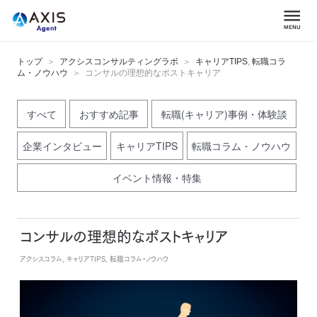
トップ
アクシスコンサルティングラボ
キャリアTIPS
,
転職コラ
ム・ノウハウ
コンサルの理想的なポストキャリア
すべて
おすすめ記事
転職(キャリア)事例・体験談
企業インタビュー
キャリアTIPS
転職コラム・ノウハウ
イベント情報・特集
コンサルの理想的なポストキャリア
アクシスコラム, キャリアTIPS, 転職コラム・ノウハウ