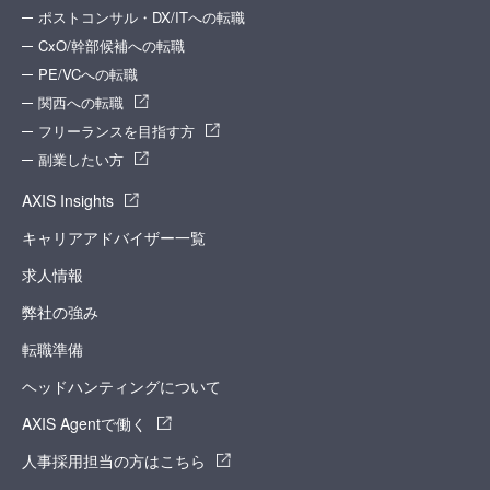
ポストコンサル・DX/ITへの転職
CxO/幹部候補への転職
PE/VCへの転職
関西への転職
フリーランスを目指す方
副業したい方
AXIS Insights
キャリアアドバイザー一覧
求人情報
弊社の強み
転職準備
ヘッドハンティングについて
AXIS Agentで働く
人事採用担当の方はこちら