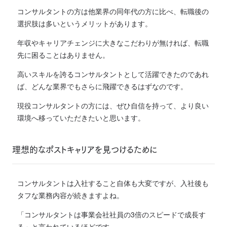
コンサルタントの方は他業界の同年代の方に比べ、転職後の
選択肢は多いというメリットがあります。
年収やキャリアチェンジに大きなこだわりが無ければ、転職
先に困ることはありません。
高いスキルを誇るコンサルタントとして活躍できたのであれ
ば、どんな業界でもさらに飛躍できるはずなのです。
現役コンサルタントの方には、ぜひ自信を持って、より良い
環境へ移っていただきたいと思います。
理想的なポストキャリアを見つけるために
コンサルタントは入社すること自体も大変ですが、入社後も
タフな業務内容が続きますよね。
「コンサルタントは事業会社社員の3倍のスピードで成長す
る」と言われているほどです。