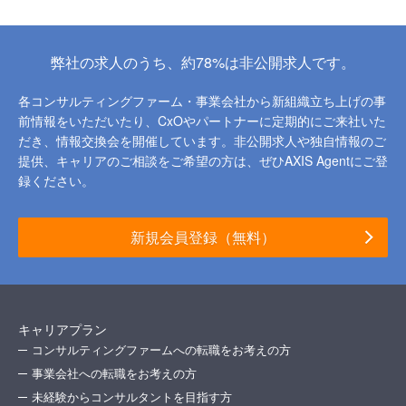
弊社の求人のうち、約78%は非公開求人です。
各コンサルティングファーム・事業会社から新組織立ち上げの事
前情報をいただいたり、
CxOやパートナーに定期的にご来社いた
だき、情報交換会を開催しています。
非公開求人や独自情報のご
提供、キャリアのご相談をご希望の方は、ぜひAXIS Agentにご登
録ください。
新規会員登録（無料）
キャリアプラン
コンサルティングファームへの転職をお考えの方
事業会社への転職をお考えの方
未経験からコンサルタントを目指す方