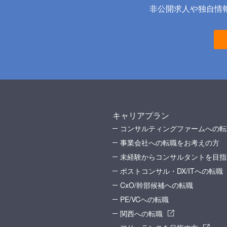
非公開求人や独自情報
キャリアプラン
コンサルティングファームへの転
事業会社への転職をお考えの方
未経験からコンサルタントを目指
ポストコンサル・DX/ITへの転職
CxO/幹部候補への転職
PE/VCへの転職
関西への転職