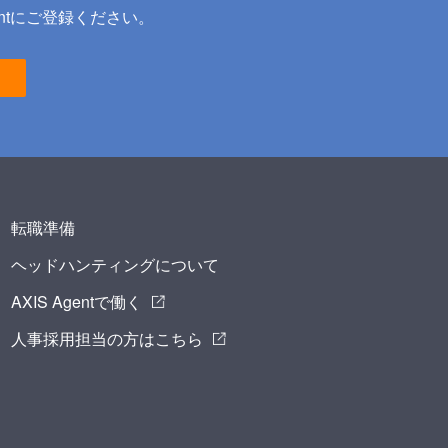
ntにご登録ください。
転職準備
ヘッドハンティングについて
AXIS Agentで働く
人事採用担当の方はこちら