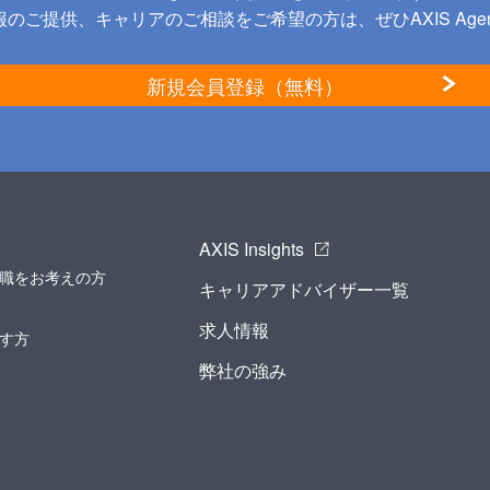
のご提供、キャリアのご相談をご希望の方は、ぜひAXIS Age
新規会員登録（無料）
AXIS Insights
職をお考えの方
キャリアアドバイザー一覧
求人情報
す方
弊社の強み