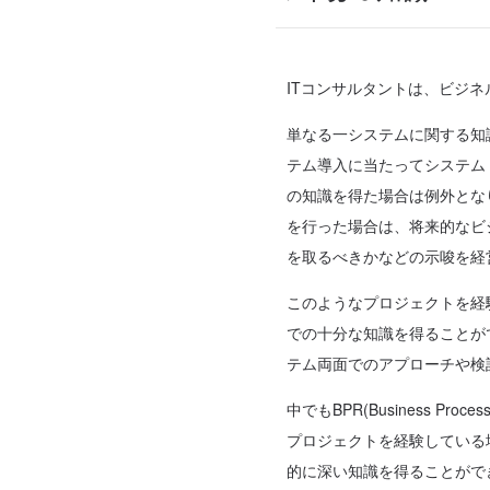
ITコンサルタントは、ビジ
単なる一システムに関する知
テム導入に当たってシステム
の知識を得た場合は例外とな
を行った場合は、将来的なビ
を取るべきかなどの示唆を経
このようなプロジェクトを経
での十分な知識を得ることが
テム両面でのアプローチや検
中でもBPR(Business Process 
プロジェクトを経験している
的に深い知識を得ることがで