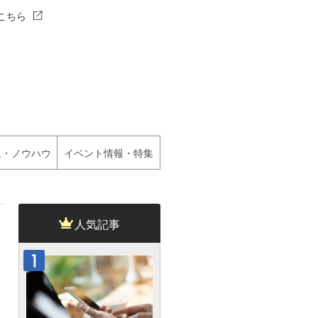
こちら
ム・ノウハウ
イベント情報・特集
人気記事