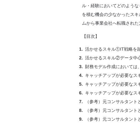
ル・経験においてどのような
を積む機会の少なかったスキ
ムから事業会社へ転職された
【目次】
活かせるスキル①IT戦略を
活かせるスキル②データ中
財務モデル作成においては
キャッチアップが必要なス
キャッチアップが必要なス
キャッチアップが必要なス
（参考）元コンサルタント
（参考）元コンサルタント
（参考）元コンサルタント