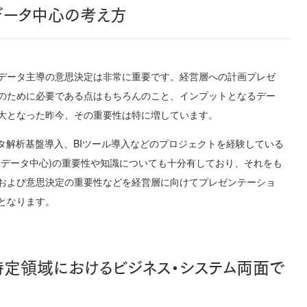
データ中心の考え方
データ主導の意思決定は非常に重要です。経営層への計画プレゼ
のために必要である点はもちろんのこと、インプットとなるデー
大となった昨今、その重要性は特に増しています。
ータ解析基盤導入、BIツール導入などのプロジェクトを経験している
(データ中心)の重要性や知識についても十分有しており、それをも
および意思決定の重要性などを経営層に向けてプレゼンテーショ
となります。
特定領域におけるビジネス・システム両面で