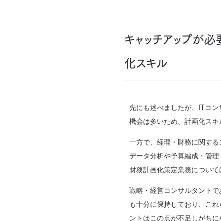
キャッチアップが必
化スキル
先にも述べましたが、ITコン
機会は多いため、計画化スキ
一方で、経理・財務に関する
データ分析や予算編成・管理
財務計画化策定業務について
戦略・経営コンサルタントであ
も十分に保持しており、これ
ントはこの点が不足しがちに