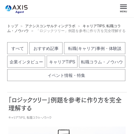
トップ
アクシスコンサルティングラボ
キャリアTIPS
,
転職コラ
ム・ノウハウ
「ロジックツリー」例題を参考に作り方を完全理解する
すべて
おすすめ記事
転職(キャリア)事例・体験談
企業インタビュー
キャリアTIPS
転職コラム・ノウハウ
イベント情報・特集
「ロジックツリー」例題を参考に作り方を完全
理解する
キャリアTIPS, 転職コラム・ノウハウ