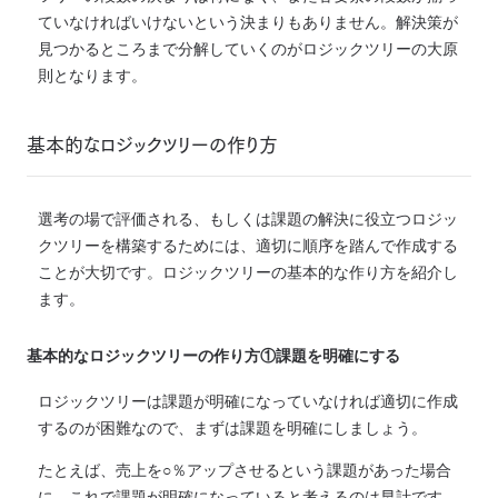
ていなければいけないという決まりもありません。解決策が
見つかるところまで分解していくのがロジックツリーの大原
則となります。
基本的なロジックツリーの作り方
選考の場で評価される、もしくは課題の解決に役立つロジッ
クツリーを構築するためには、適切に順序を踏んで作成する
ことが大切です。ロジックツリーの基本的な作り方を紹介し
ます。
基本的なロジックツリーの作り方①課題を明確にする
ロジックツリーは課題が明確になっていなければ適切に作成
するのが困難なので、まずは課題を明確にしましょう。
たとえば、売上を○％アップさせるという課題があった場合
に、これで課題が明確になっていると考えるのは早計です。