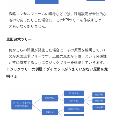
戦略コンサルファームの選考などでは、課題設定が全社的な
ものであったりした場合に、このKPIツリーを作成するケー
スも少なくありません。
原因追求ツリー
何かしらの問題が発生した場合に、その原因を解明していく
のが原因追求ツリーです。上位の原因が下位、という関係性
が常に成立するようにロジックツリーを構築していきます。
ロジックツリーの例題：ダイエットがうまくいかない原因を究
明せよ