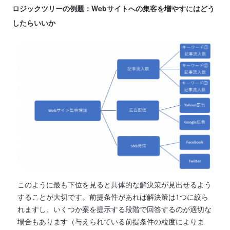
ロジックツリーの例題：Webサイトへの集客を増やすにはどう
したらいいか
このように最も下位を見ると具体的な解決策が見出せるよう
することが大切です。前提条件があれば解決策は1つに絞ら
れますし、いくつか案を提示する段階で回答するのが適切な
場合もあります（与えられている前提条件の粒度によりま