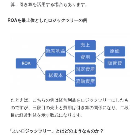
算、引き算を活用する場合もあります。
ROAを最上位としたロジックツリーの例
たとえば、こちらの例は経常利益をロジックツリーにしたも
のですが、三段目の売上と費用は引き算の関係になり、二段
目の経常利益を示す数式になります。
「よいロジックツリー」とはどのようなものか？