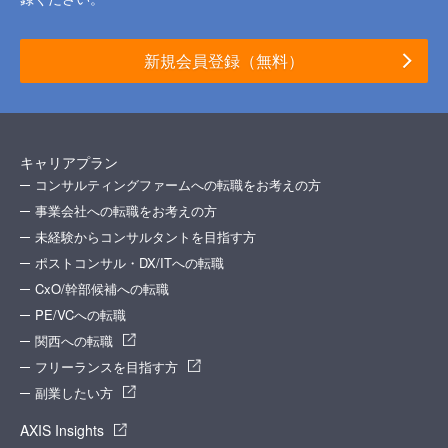
新規会員登録（無料）
キャリアプラン
コンサルティングファームへの転職をお考えの方
事業会社への転職をお考えの方
未経験からコンサルタントを目指す方
ポストコンサル・DX/ITへの転職
CxO/幹部候補への転職
PE/VCへの転職
関西への転職
フリーランスを目指す方
副業したい方
AXIS Insights