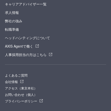
キャリアアドバイザー一覧
求人情報
弊社の強み
転職準備
ヘッドハンティングについて
AXIS Agentで働く
人事採用担当の方はこちら
よくあるご質問
会社情報
アクセス（東京本社）
お問い合わせ（個人）
プライバシーポリシー