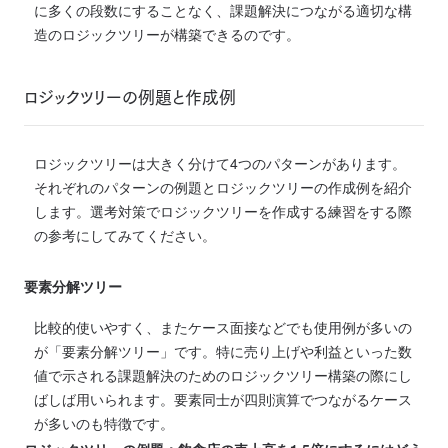
に多くの段数にすることなく、課題解決につながる適切な構
造のロジックツリーが構築できるのです。
ロジックツリーの例題と作成例
ロジックツリーは大きく分けて4つのパターンがあります。
それぞれのパターンの例題とロジックツリーの作成例を紹介
します。選考対策でロジックツリーを作成する練習をする際
の参考にしてみてください。
要素分解ツリー
比較的使いやすく、またケース面接などでも使用例が多いの
が「要素分解ツリー」です。特に売り上げや利益といった数
値で示される課題解決のためのロジックツリー構築の際にし
ばしば用いられます。要素同士が四則演算でつながるケース
が多いのも特徴です。