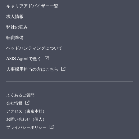
キャリアアドバイザー一覧
求人情報
弊社の強み
転職準備
ヘッドハンティングについて
AXIS Agentで働く
人事採用担当の方はこちら
よくあるご質問
会社情報
アクセス（東京本社）
お問い合わせ（個人）
プライバシーポリシー