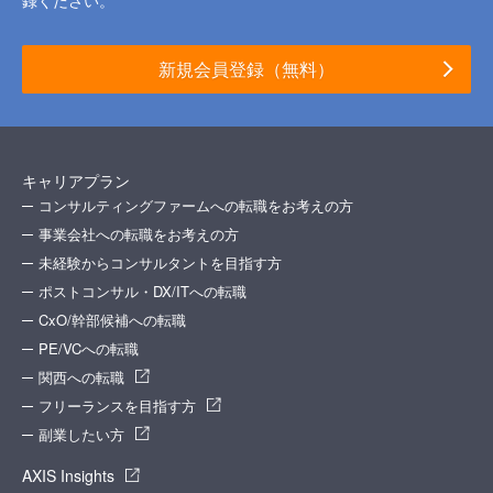
新規会員登録（無料）
キャリアプラン
コンサルティングファームへの転職をお考えの方
事業会社への転職をお考えの方
未経験からコンサルタントを目指す方
ポストコンサル・DX/ITへの転職
CxO/幹部候補への転職
PE/VCへの転職
関西への転職
フリーランスを目指す方
副業したい方
AXIS Insights