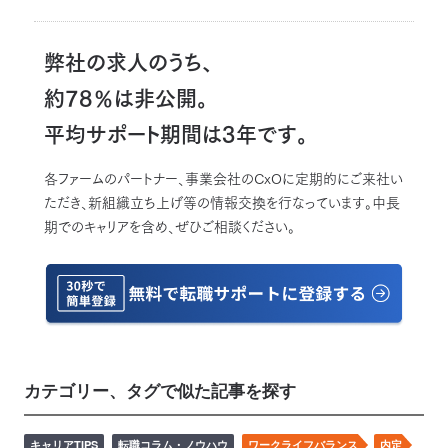
弊社の求人のうち、
約78％は非公開。
平均サポート期間は3年です。
各ファームのパートナー、事業会社のCxOに定期的にご来社い
ただき、新組織立ち上げ等の情報交換を行なっています。中長
期でのキャリアを含め、ぜひご相談ください。
カテゴリー、タグで似た記事を探す
キャリアTIPS
転職コラム・ノウハウ
ワークライフバランス
内定