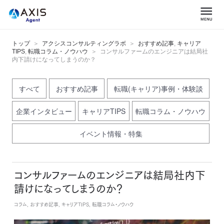
トップ
アクシスコンサルティングラボ
おすすめ記事
,
キャリア
TIPS
,
転職コラム・ノウハウ
コンサルファームのエンジニアは結局社
内下請けになってしまうのか？
すべて
おすすめ記事
転職(キャリア)事例・体験談
企業インタビュー
キャリアTIPS
転職コラム・ノウハウ
イベント情報・特集
コンサルファームのエンジニアは結局社内下
請けになってしまうのか？
コラム, おすすめ記事, キャリアTIPS, 転職コラム・ノウハウ