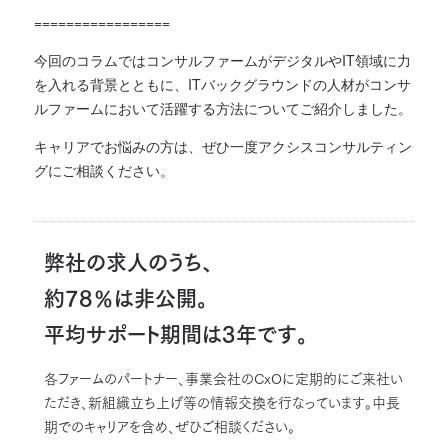
=================
今回のコラムではコンサルファームがデジタルやIT領域に力
を入れる背景とともに、ITバックグラウンドの人材がコンサ
ルファームにおいて活躍する方法についてご紹介しました。
キャリアでお悩みの方は、ぜひ一度アクシスコンサルティン
グにご相談ください。
弊社の求人のうち、
約78％は非公開。
平均サポート期間は3年です。
各ファームのパートナー、事業会社のCxOに定期的にご来社い
ただき、新組織立ち上げ等の情報交換を行なっています。中長
期でのキャリアを含め、ぜひご相談ください。