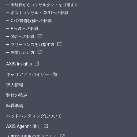
未経験からコンサルタントを目指す方
ポストコンサル・DX/ITへの転職
CxO/幹部候補への転職
PE/VCへの転職
関西への転職
フリーランスを目指す方
副業したい方
AXIS Insights
キャリアアドバイザー一覧
求人情報
弊社の強み
転職準備
ヘッドハンティングについて
AXIS Agentで働く
人事採用担当の方はこちら