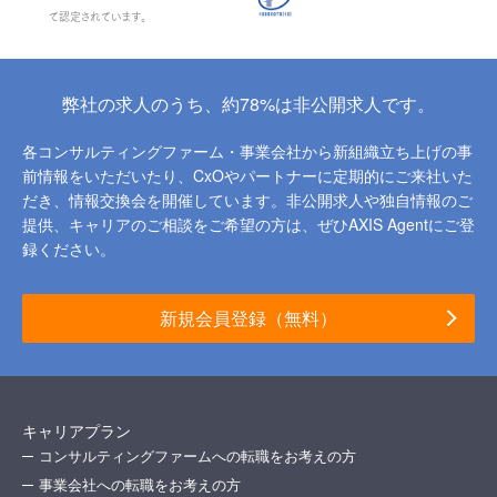
て認定されています。
弊社の求人のうち、約78%は非公開求人です。
各コンサルティングファーム・事業会社から新組織立ち上げの事
前情報をいただいたり、
CxOやパートナーに定期的にご来社いた
だき、情報交換会を開催しています。
非公開求人や独自情報のご
提供、キャリアのご相談をご希望の方は、ぜひAXIS Agentにご登
録ください。
新規会員登録（無料）
キャリアプラン
コンサルティングファームへの転職をお考えの方
事業会社への転職をお考えの方