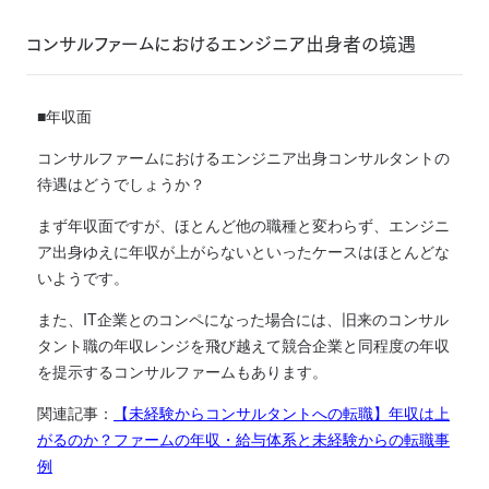
コンサルファームにおけるエンジニア出身者の境遇
■年収面
コンサルファームにおけるエンジニア出身コンサルタントの
待遇はどうでしょうか？
まず年収面ですが、ほとんど他の職種と変わらず、エンジニ
ア出身ゆえに年収が上がらないといったケースはほとんどな
いようです。
また、IT企業とのコンペになった場合には、旧来のコンサル
タント職の年収レンジを飛び越えて競合企業と同程度の年収
を提示するコンサルファームもあります。
関連記事：
【未経験からコンサルタントへの転職】年収は上
がるのか？ファームの年収・給与体系と未経験からの転職事
例