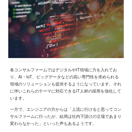
各コンサルファームではデジタルやIT領域に力を入れてお
り、AI・IoT、ビッグデータなどの高い専門性を求められる
領域のソリューションも提供するようになっています。それ
に伴いこれらのテーマに対応できるIT人材の採用を強化して
います。
一方で、エンジニアの方からは「上流に行けると思ってコン
サルファームに行ったが、結局は社内下請けの立場であまり
変わらなかった」といった声もあるようです。