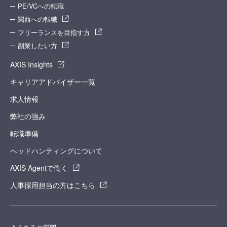
PE/VCへの転職
関西への転職
フリーランスを目指す方
副業したい方
AXIS Insights
キャリアアドバイザー一覧
求人情報
弊社の強み
転職準備
ヘッドハンティングについて
AXIS Agentで働く
人事採用担当の方はこちら