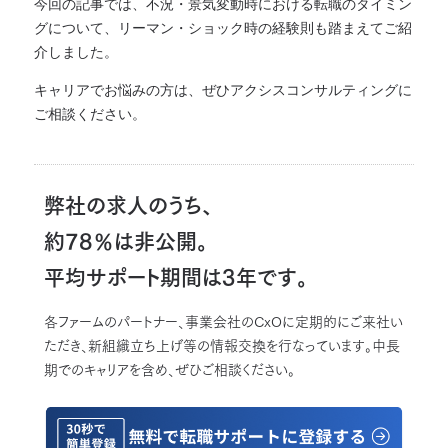
今回の記事では、不況・景気変動時における転職のタイミン
グについて、リーマン・ショック時の経験則も踏まえてご紹
介しました。
キャリアでお悩みの方は、ぜひアクシスコンサルティングに
ご相談ください。
弊社の求人のうち、
約78％は非公開。
平均サポート期間は3年です。
各ファームのパートナー、事業会社のCxOに定期的にご来社い
ただき、新組織立ち上げ等の情報交換を行なっています。中長
期でのキャリアを含め、ぜひご相談ください。