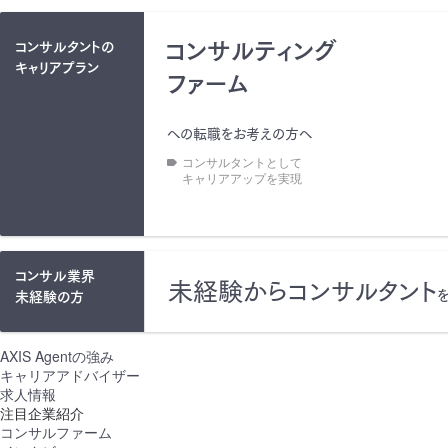
コンサルティング
コンサルタントの
キャリアプラン
ファーム
への転職をお考えの方へ
コンサルタントとして
キャリアアップを実現
コンサル業界
未経験からコンサルタント
未経験の方
AXIS Agentの強み
キャリアアドバイザー
求人情報
注目企業紹介
コンサルファーム