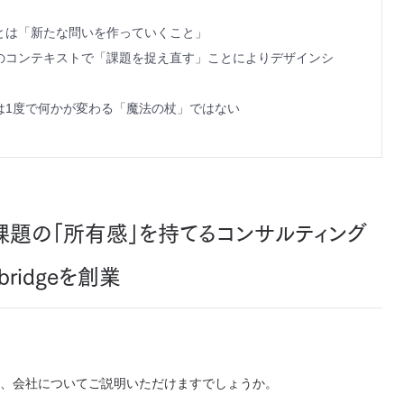
とは「新たな問いを作っていくこと」
のコンテキストで「課題を捉え直す」ことによりデザインシ
は1度で何かが変わる「魔法の杖」ではない
課題の「所有感」を持てるコンサルティング
ridgeを創業
、会社についてご説明いただけますでしょうか。