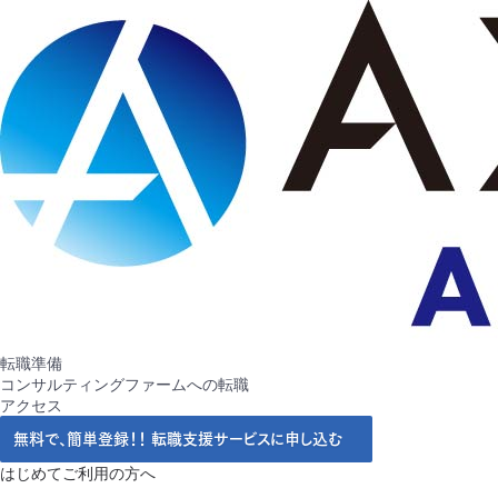
転職準備
コンサルティングファームへの転職
アクセス
無料で、簡単登録！！
転職支援サービスに申し込む
はじめてご利用の方へ