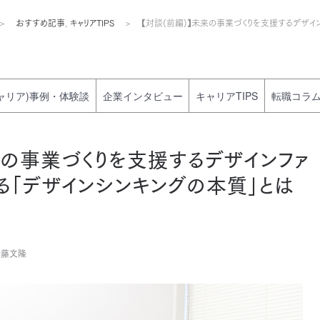
おすすめ記事
,
キャリアTIPS
【対談(前編)】未来の事業づくりを支援するデザインファ
ャリア)事例・体験談
企業インタビュー
キャリアTIPS
転職コラ
来の事業づくりを支援するデザインファ
考える「デザインシンキングの本質」とは
伊藤文隆