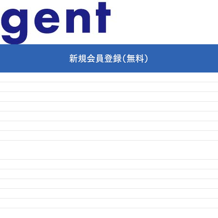
新規会員登録（無料）