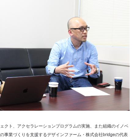
ェクト、アクセラレーションプログラムの実施、また組織のイノベ
事業づくりを支援するデザインファーム・株式会社bridgeの代表