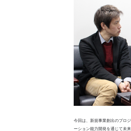
今回は、新規事業創出のプロジ
ーション能力開発を通じて未来の