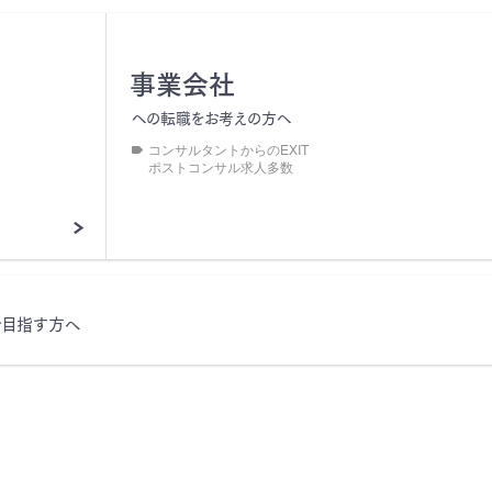
事業会社
への転職をお考えの方へ
コンサルタントからのEXIT
ポストコンサル求人多数
を目指す方へ