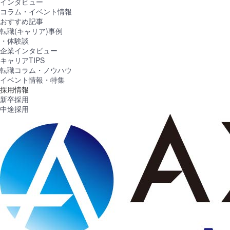
インタビュー
コラム・イベント情報
おすすめ記事
転職(キャリア)事例
・体験談
企業インタビュー
キャリアTIPS
転職コラム・ノウハウ
イベント情報・特集
採用情報
新卒採用
中途採用