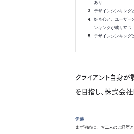
あり
デザインシンキング
好奇心と、ユーザー
ンキングが成り立つ
デザインシンキング
クライアント自身が
を目指し、株式会社b
伊藤
まず初めに、お二人のご経歴と